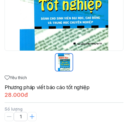
Yêu thích
Phương pháp viết báo cáo tốt nghiệp
28.000đ
Số lượng