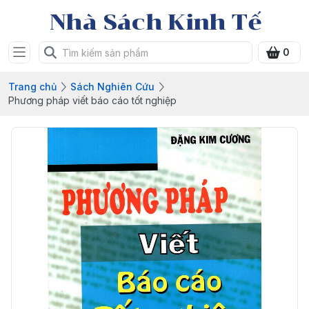
Nhà Sách Kinh Tế
0
Trang chủ
Sách Nghiên Cứu
Phương pháp viết báo cáo tốt nghiệp