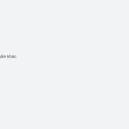
hẩm khác.