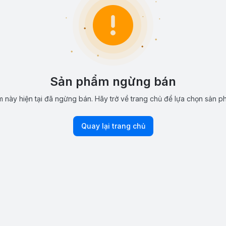
Sản phẩm ngừng bán
 này hiện tại đã ngừng bán. Hãy trở về trang chủ để lựa chọn sản p
Quay lại trang chủ