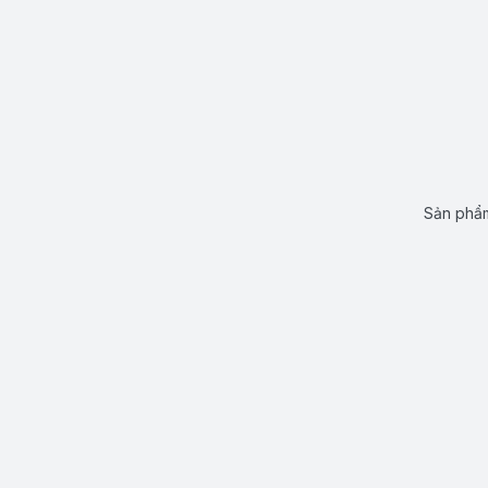
Sản phẩm