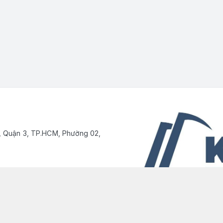
, Quận 3, TP.HCM, Phường 02,