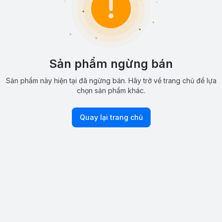
Sản phẩm ngừng bán
Sản phẩm này hiện tại đã ngừng bán. Hãy trở về trang chủ để lựa
chọn sản phẩm khác.
Quay lại trang chủ