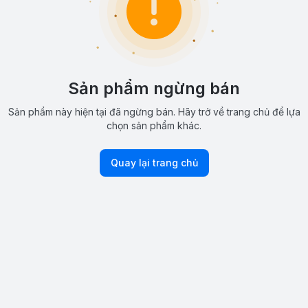
Sản phẩm ngừng bán
Sản phẩm này hiện tại đã ngừng bán. Hãy trở về trang chủ để lựa
chọn sản phẩm khác.
Quay lại trang chủ