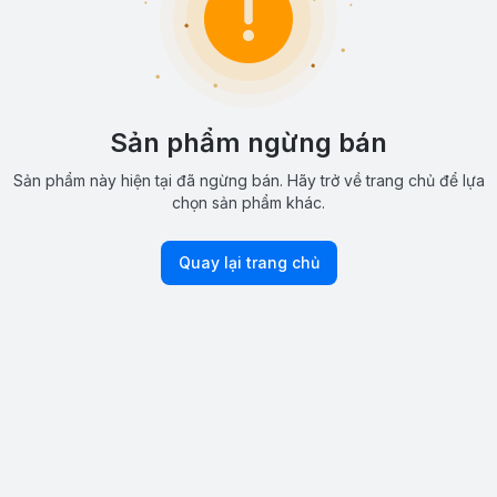
Sản phẩm ngừng bán
Sản phẩm này hiện tại đã ngừng bán. Hãy trở về trang chủ để lựa
chọn sản phẩm khác.
Quay lại trang chủ