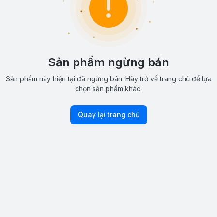
Sản phẩm ngừng bán
Sản phẩm này hiện tại đã ngừng bán. Hãy trở về trang chủ để lựa
chọn sản phẩm khác.
Quay lại trang chủ