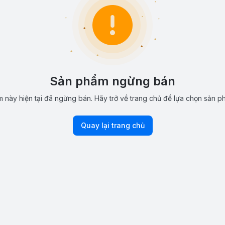
Sản phẩm ngừng bán
 này hiện tại đã ngừng bán. Hãy trở về trang chủ để lựa chọn sản p
Quay lại trang chủ