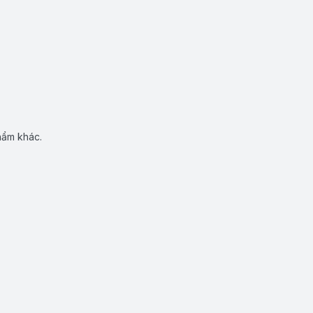
hẩm khác.