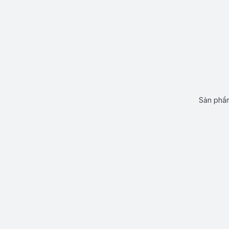
Sản phẩm