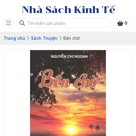
Nhà Sách Kinh Tế
0
Trang chủ
Sách Truyện
Bến chờ