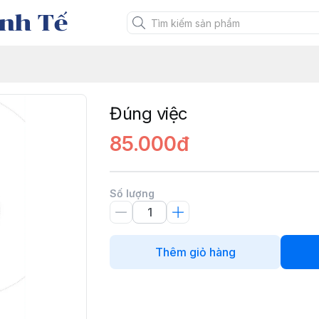
nh Tế
Đúng việc
85.000đ
Số lượng
Thêm giỏ hàng