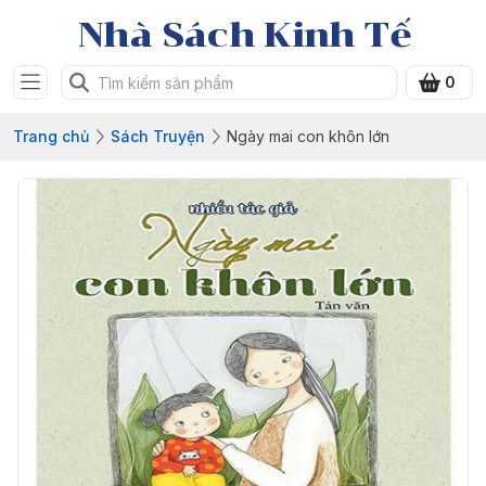
Nhà Sách Kinh Tế
0
Trang chủ
Sách Truyện
Ngày mai con khôn lớn