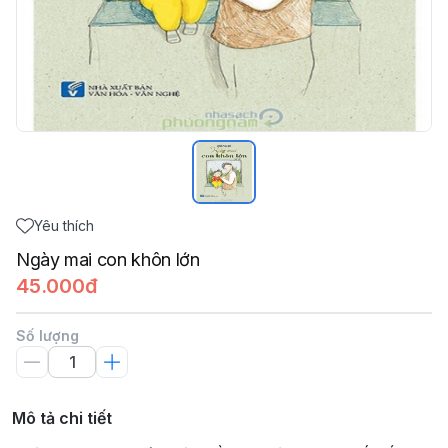
Yêu thích
Ngày mai con khôn lớn
45.000đ
Số lượng
Mô tả chi tiết