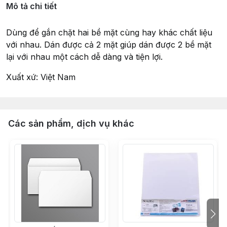
Mô tả chi tiết
Dùng để gắn chặt hai bề mặt cùng hay khác chất liệu
với nhau. Dán được cả 2 mặt giúp dán được 2 bề mặt
lại với nhau một cách dễ dàng và tiện lợi.
Xuất xứ: Việt Nam
Các sản phẩm, dịch vụ khác