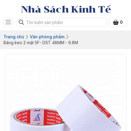
Nhà Sách Kinh Tế
0
Trang chủ
Văn phòng phẩm
Băng keo 2 mặt 5F- DST 48MM - 6.8M