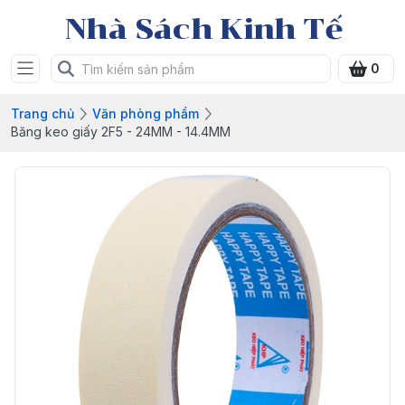
Nhà Sách Kinh Tế
0
Trang chủ
Văn phòng phẩm
Băng keo giấy 2F5 - 24MM - 14.4MM