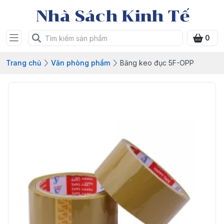
Nhà Sách Kinh Tế
0
Trang chủ
Văn phòng phẩm
Băng keo đục 5F-OPP