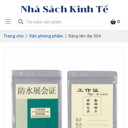
Nhà Sách Kinh Tế
0
Trang chủ
Văn phòng phẩm
Bảng tên đại 304