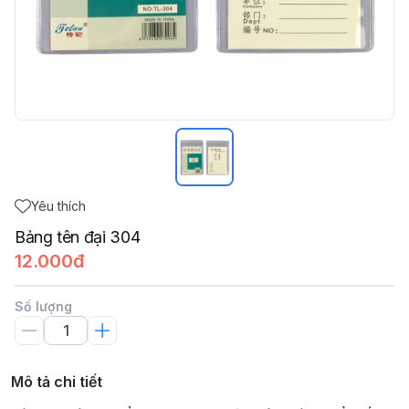
Yêu thích
Bảng tên đại 304
12.000đ
Số lượng
Mô tả chi tiết