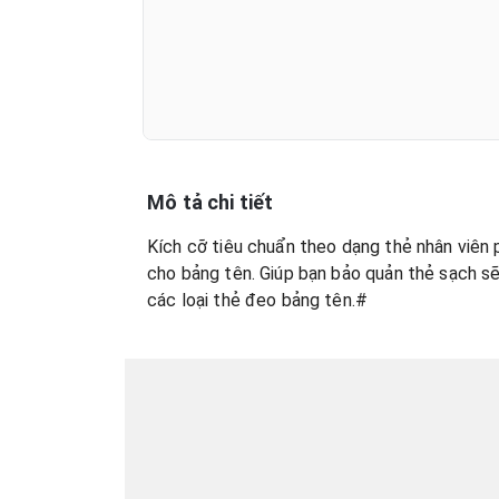
Mô tả chi tiết
Kích cỡ tiêu chuẩn theo dạng thẻ nhân viên 
cho bảng tên. Giúp bạn bảo quản thẻ sạch sẽ
các loại thẻ đeo bảng tên.#