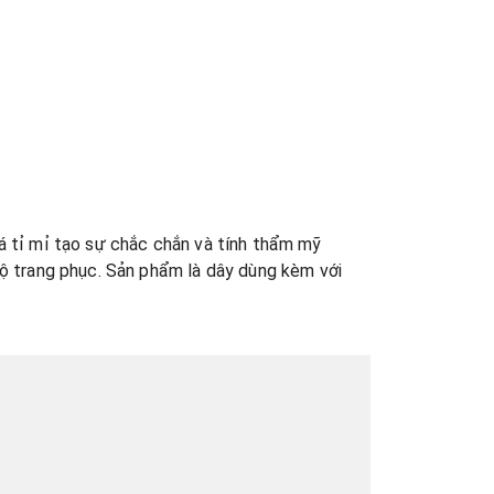
á tỉ mỉ tạo sự chắc chắn và tính thẩm mỹ
bộ trang phục. Sản phẩm là dây dùng kèm với