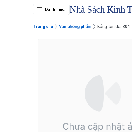
Nhà Sách Kinh 
Danh mục
Trang chủ
Văn phòng phẩm
Bảng tên đại 304