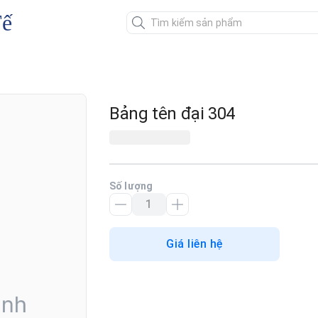
Tế
Bảng tên đại 304
Số lượng
Giá liên hệ