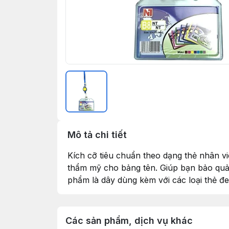
Mô tả chi tiết
Kích cỡ tiêu chuẩn theo dạng thẻ nhân vi
thẩm mỹ cho bảng tên. Giúp bạn bảo quản
phẩm là dây dùng kèm với các loại thẻ đ
Các sản phẩm, dịch vụ khác