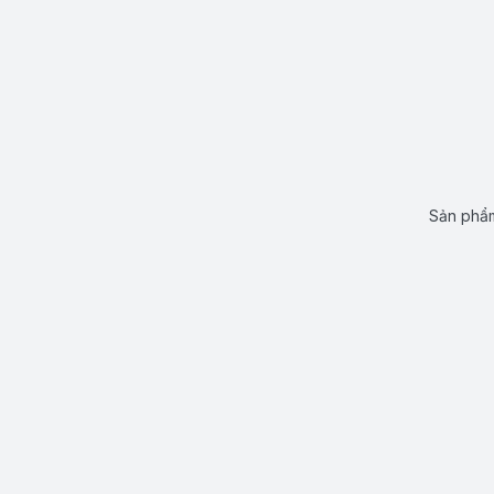
Sản phẩm