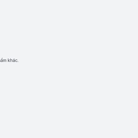
hẩm khác.