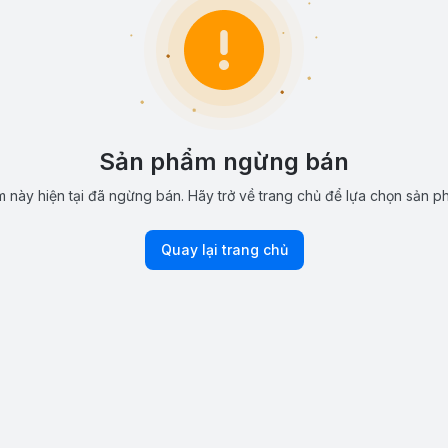
Sản phẩm ngừng bán
 này hiện tại đã ngừng bán. Hãy trở về trang chủ để lựa chọn sản p
Quay lại trang chủ