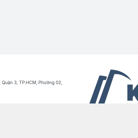
, Quận 3, TP.HCM, Phường 02,