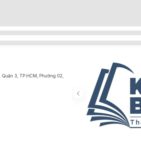
, Quận 3, TP.HCM, Phường 02,