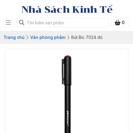
Nhà Sách Kinh Tế
0
Trang chủ
Văn phòng phẩm
Bút Bic 7024 đỏ