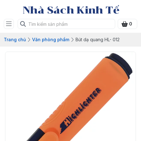
Nhà Sách Kinh Tế
0
Trang chủ
Văn phòng phẩm
Bút dạ quang HL- 012