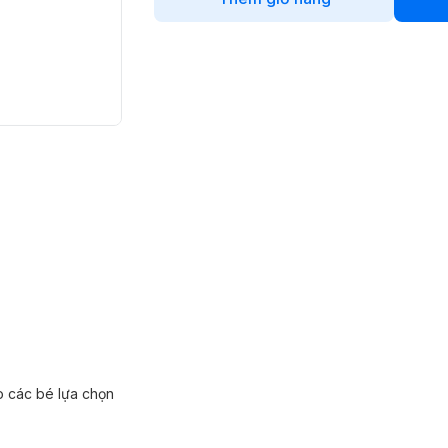
o các bé lựa chọn