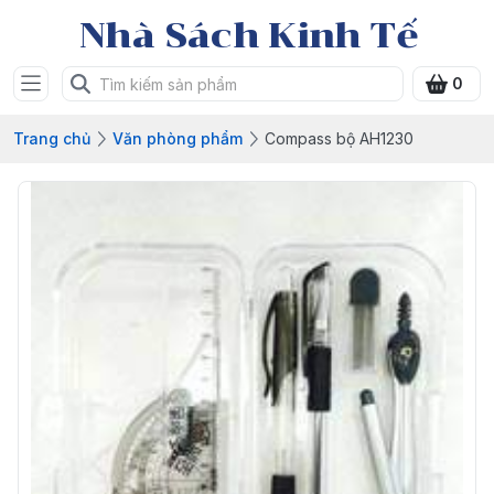
Nhà Sách Kinh Tế
0
Trang chủ
Văn phòng phẩm
Compass bộ AH1230