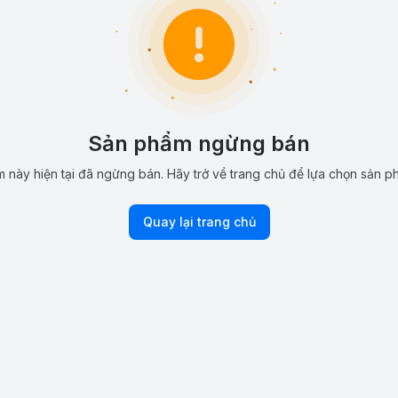
Sản phẩm ngừng bán
 này hiện tại đã ngừng bán. Hãy trở về trang chủ để lựa chọn sản p
Quay lại trang chủ