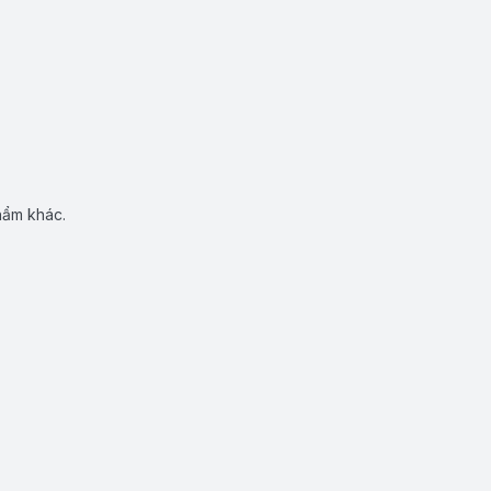
hẩm khác.