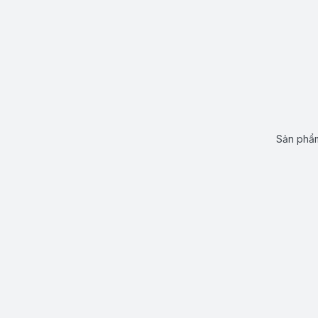
Sản phẩm