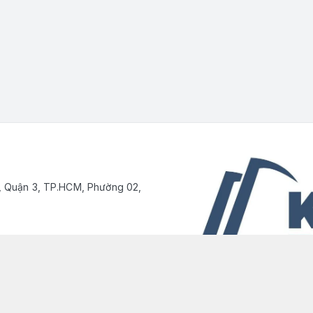
, Quận 3, TP.HCM, Phường 02,