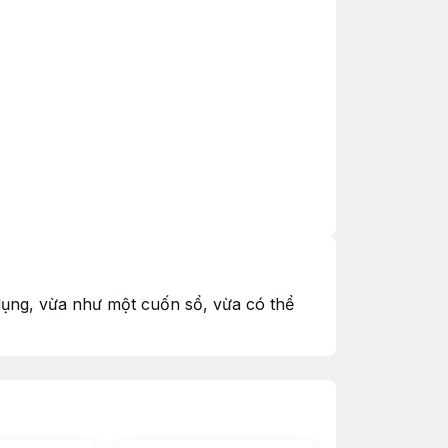
n dụng, vừa như một cuốn sổ, vừa có thể