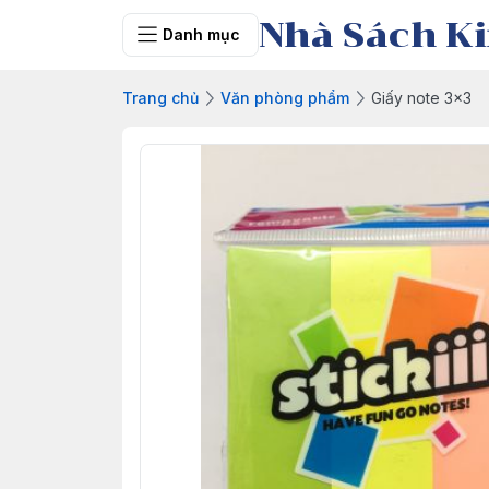
Nhà Sách Ki
Danh mục
Trang chủ
Văn phòng phẩm
Giấy note 3x3