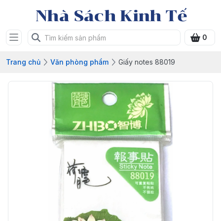
Nhà Sách Kinh Tế
0
Trang chủ
Văn phòng phẩm
Giấy notes 88019