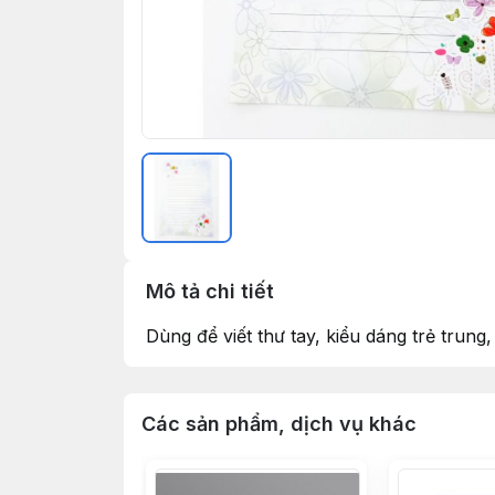
Mô tả chi tiết
Dùng để viết thư tay, kiểu dáng trẻ trung
Các sản phẩm, dịch vụ khác