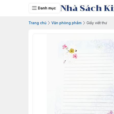
Nhà Sách Ki
Danh mục
Trang chủ
Văn phòng phẩm
Giấy viết thư