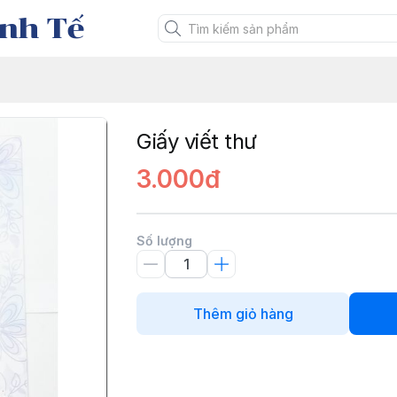
nh Tế
Giấy viết thư
3.000đ
Số lượng
Thêm giỏ hàng