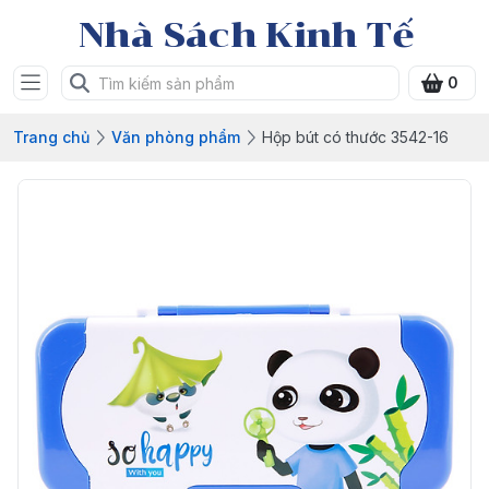
Nhà Sách Kinh Tế
0
Trang chủ
Văn phòng phẩm
Hộp bút có thước 3542-16