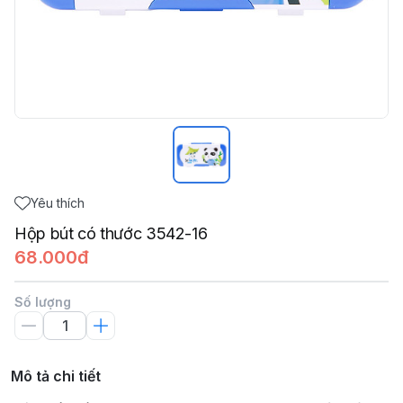
Yêu thích
Hộp bút có thước 3542-16
68.000đ
Số lượng
Mô tả chi tiết