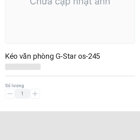
Kéo văn phòng G-Star os-245
Số lượng