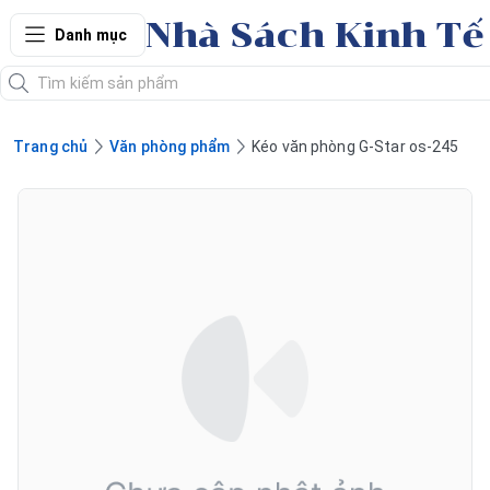
Nhà Sách Kinh Tế
Danh mục
Trang chủ
Văn phòng phẩm
Kéo văn phòng G-Star os-245