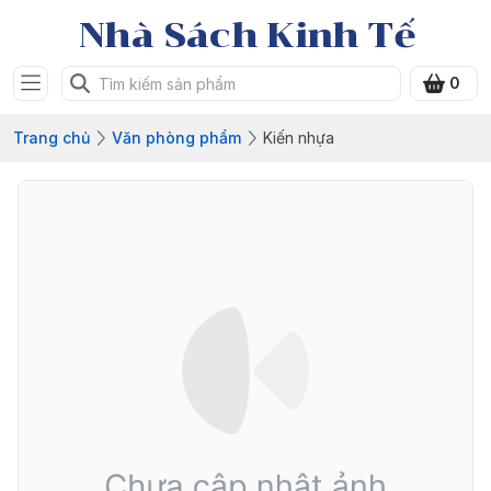
Nhà Sách Kinh Tế
0
Trang chủ
Văn phòng phẩm
Kiến nhựa