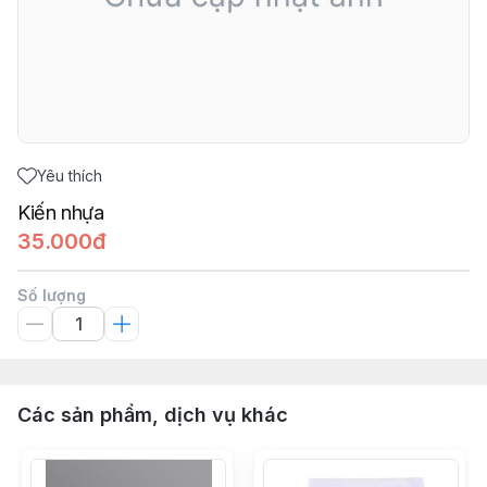
Yêu thích
Kiến nhựa
35.000đ
Số lượng
Các sản phẩm, dịch vụ khác