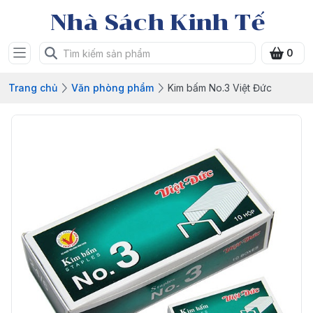
Nhà Sách Kinh Tế
0
Trang chủ
Văn phòng phẩm
Kim bấm No.3 Việt Đức