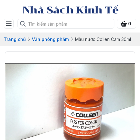
Nhà Sách Kinh Tế
0
Trang chủ
Văn phòng phẩm
Màu nước Collen Cam 30ml