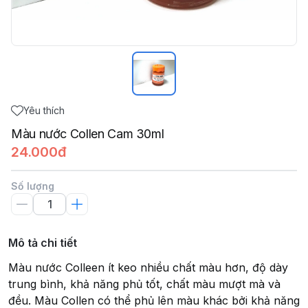
Yêu thích
Màu nước Collen Cam 30ml
24.000đ
Số lượng
Mô tả chi tiết
Màu nước Colleen ít keo nhiều chất màu hơn, độ dày
trung bình, khả năng phủ tốt, chất màu mượt mà và
đều. Màu Collen có thể phủ lên màu khác bởi khả năng