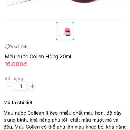
Yêu thích
Màu nước Collen Hồng 20ml
16.000đ
Số lượng
Mô tả chi tiết
Màu nước Colleen ít keo nhiều chất màu hơn, độ dày
trung bình, khả năng phủ tốt, chất màu mượt mà và
đều. Màu Collen có thể phủ lên màu khác bởi khả năng