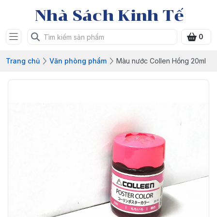
Nhà Sách Kinh Tế
0
Trang chủ
Văn phòng phẩm
Màu nước Collen Hồng 20ml