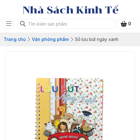
Nhà Sách Kinh Tế
0
Trang chủ
Văn phòng phẩm
Sổ lưu bút ngày xanh