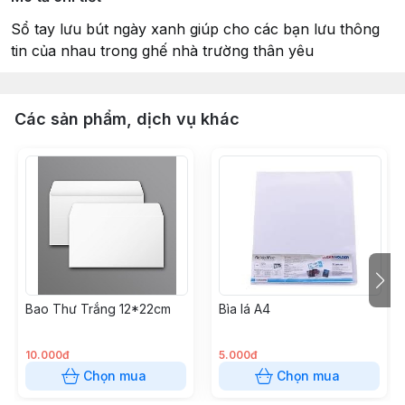
Sổ tay lưu bút ngày xanh giúp cho các bạn lưu thông
tin của nhau trong ghế nhà trường thân yêu
Các sản phẩm, dịch vụ khác
Bao Thư Trắng 12*22cm
Bìa lá A4
10.000đ
5.000đ
Chọn mua
Chọn mua