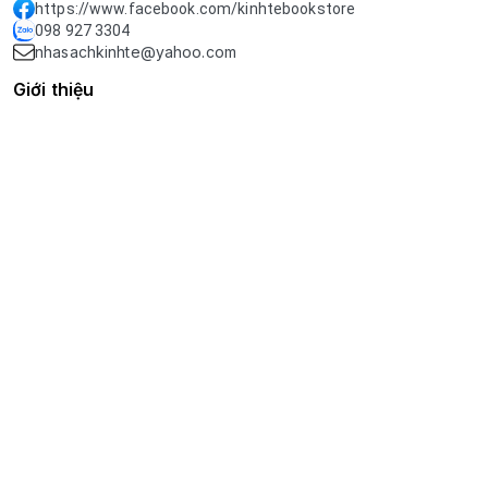
https://www.facebook.com/kinhtebookstore
098 927 3304
nhasachkinhte@yahoo.com
Giới thiệu