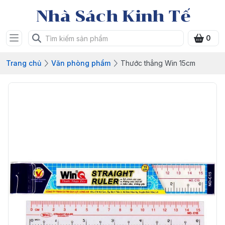
Nhà Sách Kinh Tế
0
Trang chủ
Văn phòng phẩm
Thước thẳng Win 15cm