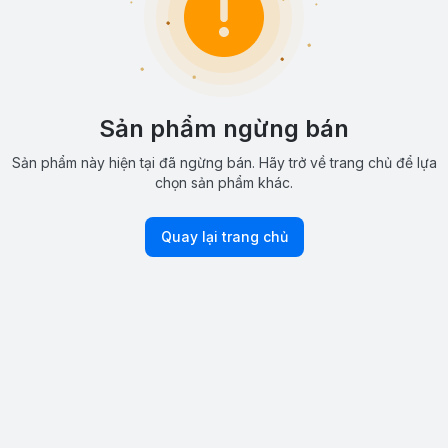
Sản phẩm ngừng bán
Sản phẩm này hiện tại đã ngừng bán. Hãy trở về trang chủ để lựa
chọn sản phẩm khác.
Quay lại trang chủ