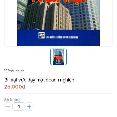
Yêu thích
Bí mật vực dậy một doanh nghiệp
25.000đ
Số lượng