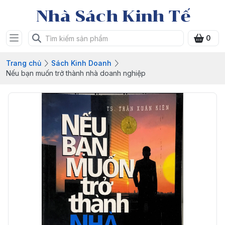
Nhà Sách Kinh Tế
0
Trang chủ
Sách Kinh Doanh
Nếu bạn muốn trở thành nhà doanh nghiệp