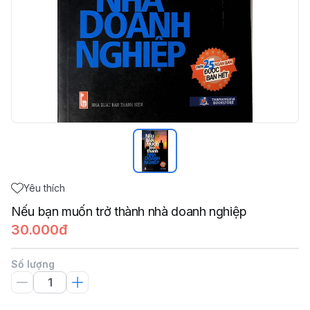
Yêu thích
Nếu bạn muốn trở thành nhà doanh nghiệp
30.000đ
Số lượng